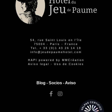
54, rue Saint Louis en l'île
75004 - Paris - France
Tel.
+ 33 (0)1 43 26 14 18
info@jeudepaumehotel.com
HAPI
powered by
MMCréation
Aviso legal
-
Uso de Cookies
Blog -
Socios
-
Aviso