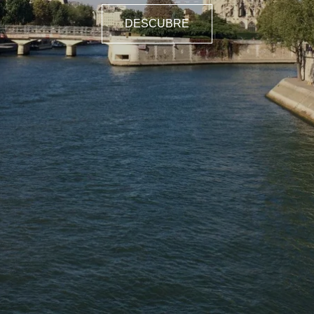
DESCUBRE