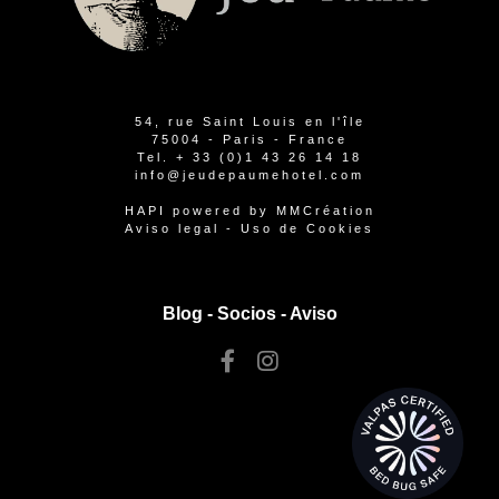
54, rue Saint Louis en l'île
75004 - Paris - France
Tel.
+ 33 (0)1 43 26 14 18
info@jeudepaumehotel.com
HAPI
powered by
MMCréation
Aviso legal
-
Uso de Cookies
Blog -
Socios
-
Aviso