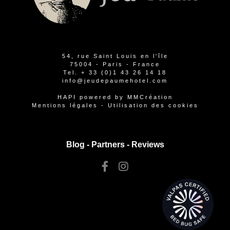
54, rue Saint Louis en l'île
75004 - Paris - France
Tel.
+ 33 (0)1 43 26 14 18
info@jeudepaumehotel.com
HAPI
powered by
MMCréation
Mentions légales
-
Utilisation des cookies
Blog -
Partners
-
Reviews