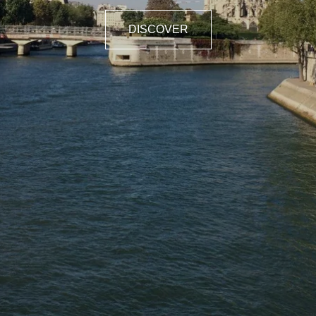
DISCOVER