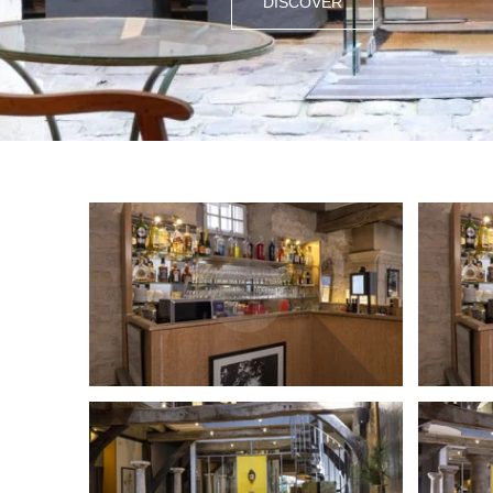
DISCOVER