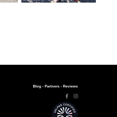
Blog -
Partners
-
Reviews