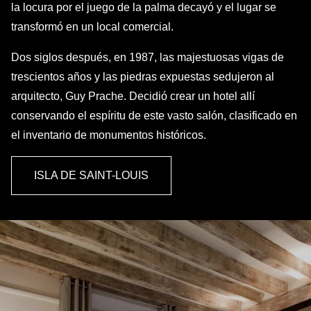
la locura por el juego de la palma decayó y el lugar se
transformó en un local comercial.
Dos siglos después, en 1987, las majestuosas vigas de
trescientos años y las piedras expuestas sedujeron al
arquitecto, Guy Prache. Decidió crear un hotel allí
conservando el espíritu de este vasto salón, clasificado en
el inventario de monumentos históricos.
ISLA DE SAINT-LOUIS