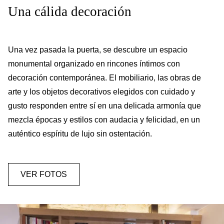
Una cálida decoración
Una vez pasada la puerta, se descubre un espacio
monumental organizado en rincones íntimos con
decoración contemporánea. El mobiliario, las obras de
arte y los objetos decorativos elegidos con cuidado y
gusto responden entre sí en una delicada armonía que
mezcla épocas y estilos con audacia y felicidad, en un
auténtico espíritu de lujo sin ostentación.
VER FOTOS