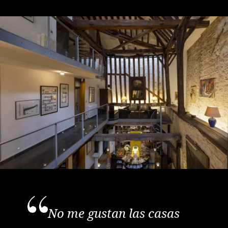
No me gustan las casas