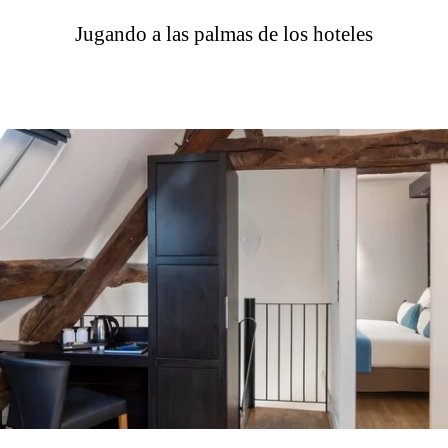
Jugando a las palmas de los hoteles