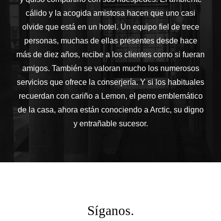
cálido y la acogida amistosa hacen que uno casi
olvide que está en un hotel. Un equipo fiel de trece
personas, muchas de ellas presentes desde hace
más de diez años, recibe a los clientes como si fueran
amigos. También se valoran mucho los numerosos
servicios que ofrece la conserjería. Y si los habituales
recuerdan con cariño a Lemon, el perro emblemático
de la casa, ahora están conociendo a Arctic, su digno
y entrañable sucesor.
Síganos.