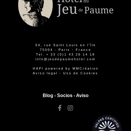
54, rue Saint Louis en l'île
75004 - Paris - France
Tel.
+ 33 (0)1 43 26 14 18
info@jeudepaumehotel.com
HAPI
powered by
MMCréation
Aviso legal
-
Uso de Cookies
Blog -
Socios
-
Aviso