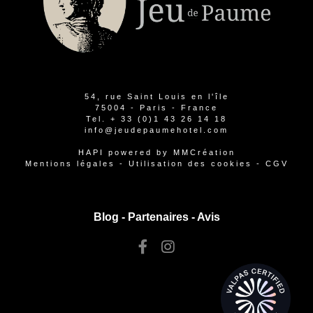
54, rue Saint Louis en l'île
75004 - Paris - France
Tel.
+ 33 (0)1 43 26 14 18
info@jeudepaumehotel.com
HAPI
powered by
MMCréation
Mentions légales
-
Utilisation des cookies
-
CGV
Blog -
Partenaires
-
Avis