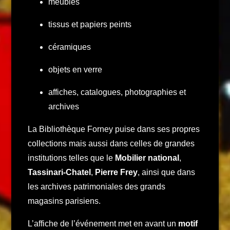
meubles
tissus et papiers peints
céramiques
objets en verre
affiches, catalogues, photographies et
archives
La Bibliothèque Forney puise dans ses propres
collections mais aussi dans celles de grandes
institutions telles que le
Mobilier national
,
Tassinari-Chatel
,
Pierre Frey
, ainsi que dans
les archives patrimoniales des grands
magasins parisiens.
L’affiche de l’événement met en avant un
motif