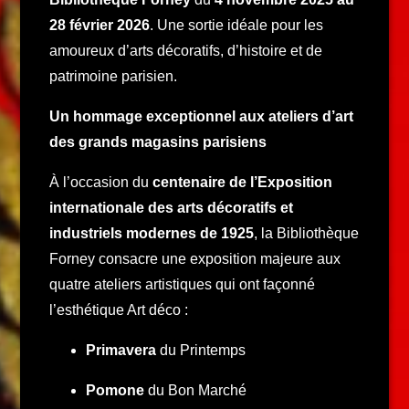
28 février 2026
. Une sortie idéale pour les
amoureux d’arts décoratifs, d’histoire et de
patrimoine parisien.
Un hommage exceptionnel aux ateliers d’art
des grands magasins parisiens
À l’occasion du
centenaire de l’Exposition
internationale des arts décoratifs et
industriels modernes de 1925
, la Bibliothèque
Forney consacre une exposition majeure aux
quatre ateliers artistiques qui ont façonné
l’esthétique Art déco :
Primavera
du Printemps
Pomone
du Bon Marché