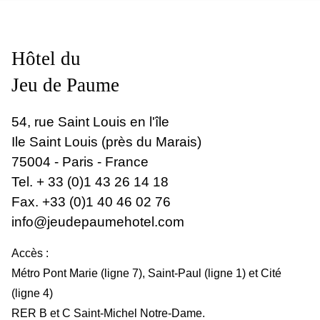
Hôtel du
Jeu de Paume
54, rue Saint Louis en l'île
Ile Saint Louis (près du Marais)
75004 - Paris - France
Tel.
+ 33 (0)1 43 26 14 18
Fax. +33 (0)1 40 46 02 76
info@jeudepaumehotel.com
Accès :
Métro Pont Marie (ligne 7), Saint-Paul (ligne 1) et Cité
(ligne 4)
RER B et C Saint-Michel Notre-Dame.