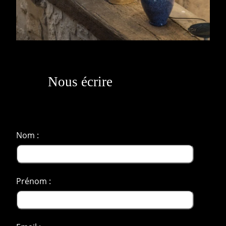
Nous écrire
Nom :
Prénom :