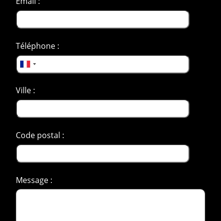
Email :
Téléphone :
Ville :
Code postal :
Message :