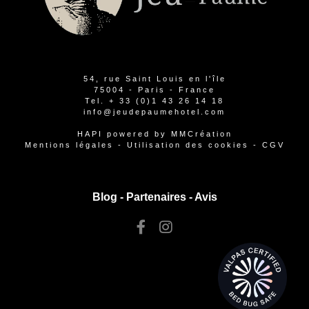
54, rue Saint Louis en l'île
75004 - Paris - France
Tel.
+ 33 (0)1 43 26 14 18
info@jeudepaumehotel.com
HAPI
powered by
MMCréation
Mentions légales
-
Utilisation des cookies
-
CGV
Blog -
Partenaires
-
Avis