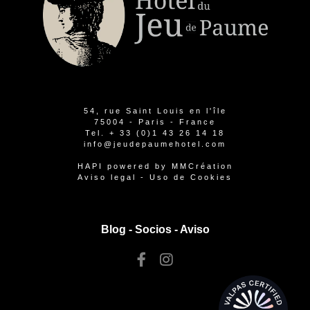
54, rue Saint Louis en l'île
75004 - Paris - France
Tel.
+ 33 (0)1 43 26 14 18
info@jeudepaumehotel.com
HAPI
powered by
MMCréation
Aviso legal
-
Uso de Cookies
Blog -
Socios
-
Aviso