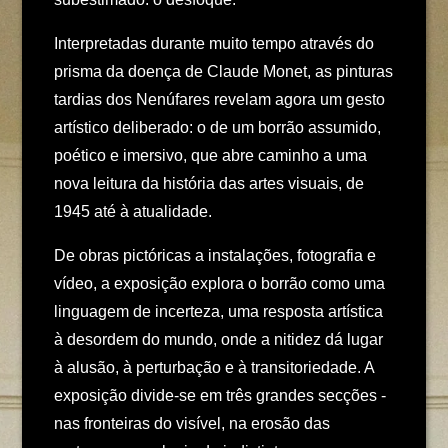
Interpretadas durante muito tempo através do
prisma da doença de Claude Monet, as pinturas
tardias dos Nenúfares revelam agora um gesto
artístico deliberado: o de um borrão assumido,
poético e imersivo, que abre caminho a uma
nova leitura da história das artes visuais, de
1945 até à atualidade.
De obras pictóricas a instalações, fotografia e
vídeo, a exposição explora o borrão como uma
linguagem de incerteza, uma resposta artística
à desordem do mundo, onde a nitidez dá lugar
à alusão, à perturbação e à transitoriedade. A
exposição divide-se em três grandes secções -
nas fronteiras do visível, na erosão das