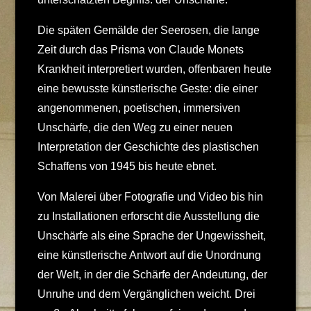
Die späten Gemälde der Seerosen, die lange
Zeit durch das Prisma von Claude Monets
Krankheit interpretiert wurden, offenbaren heute
eine bewusste künstlerische Geste: die einer
angenommenen, poetischen, immersiven
Unschärfe, die den Weg zu einer neuen
Interpretation der Geschichte des plastischen
Schaffens von 1945 bis heute ebnet.
Von Malerei über Fotografie und Video bis hin
zu Installationen erforscht die Ausstellung die
Unschärfe als eine Sprache der Ungewissheit,
eine künstlerische Antwort auf die Unordnung
der Welt, in der die Schärfe der Andeutung, der
Unruhe und dem Vergänglichen weicht. Drei