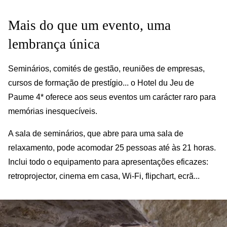
Mais do que um evento, uma
lembrança única
Seminários, comités de gestão, reuniões de empresas,
cursos de formação de prestígio... o Hotel du Jeu de
Paume 4* oferece aos seus eventos um carácter raro para
memórias inesquecíveis.
A sala de seminários, que abre para uma sala de
relaxamento, pode acomodar 25 pessoas até às 21 horas.
Inclui todo o equipamento para apresentações eficazes:
retroprojector, cinema em casa, Wi-Fi, flipchart, ecrã...