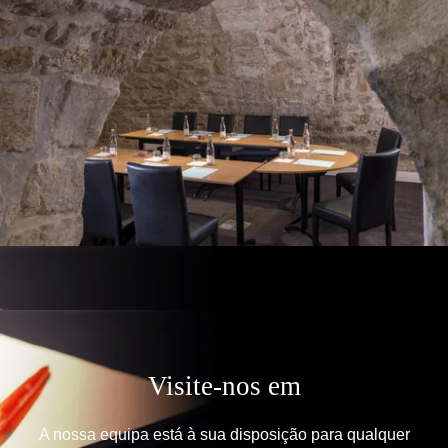
Visite-nos em
A nossa equipa está à sua disposição para qualquer