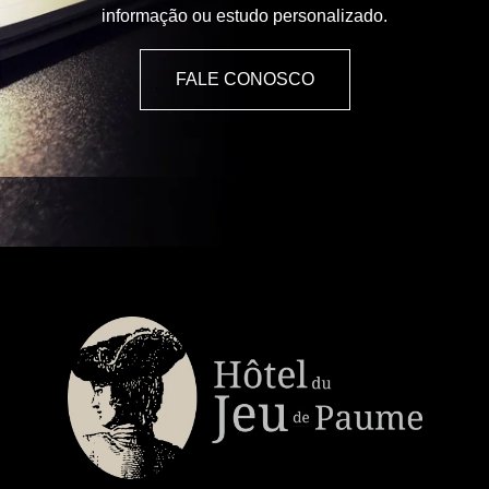
informação ou estudo personalizado.
FALE CONOSCO