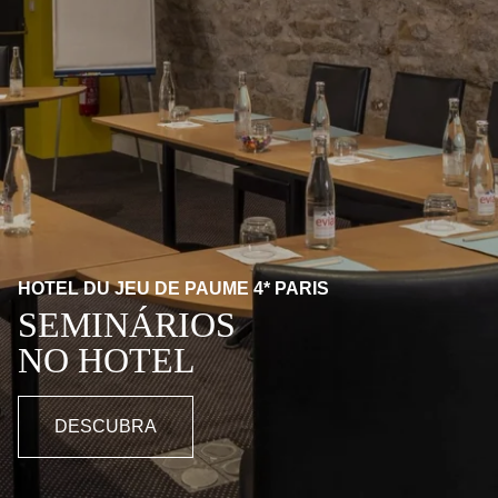
HOTEL DU JEU DE PAUME 4* PARIS
SEMINÁRIOS
NO HOTEL
DESCUBRA