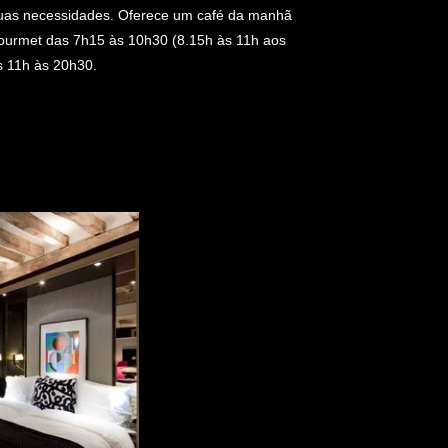
 suas necessidades. Oferece um café da manhã
gourmet das 7h15 às 10h30 (8.15h às 11h aos
s 11h às 20h30.