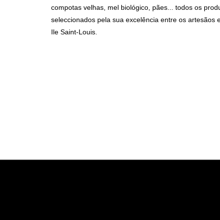
compotas velhas, mel biológico, pães... todos os prod
seleccionados pela sua excelência entre os artesãos 
Ile Saint-Louis.