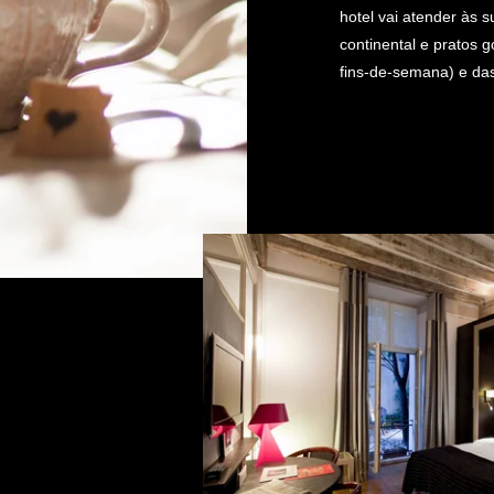
hotel vai atender às
continental e pratos 
fins-de-semana) e da