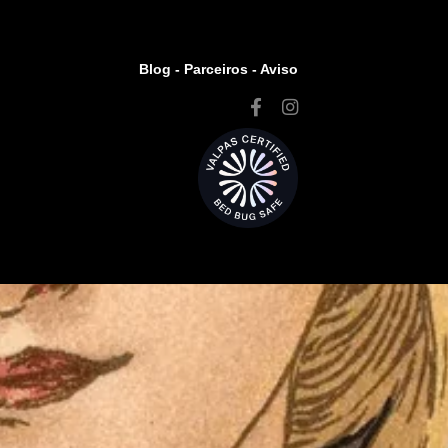
Blog -
Parceiros
-
Aviso