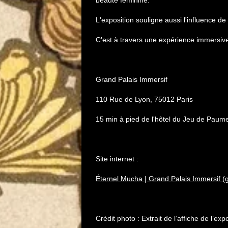
L'exposition souligne aussi l'influence d
C'est à travers une expérience immersive
Grand Palais Immersif
110 Rue de Lyon, 75012 Paris
15 min à pied de l'hôtel du Jeu de Pau
Site internet :
Éternel Mucha | Grand Palais Immersif (g
Crédit photo : Extrait de l’affiche de l’