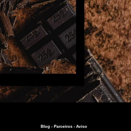
Blog -
Parceiros
-
Aviso