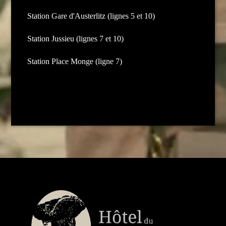
Station Gare d'Austerlitz (lignes 5 et 10)
Station Jussieu (lignes 7 et 10)
Station Place Monge (ligne 7)