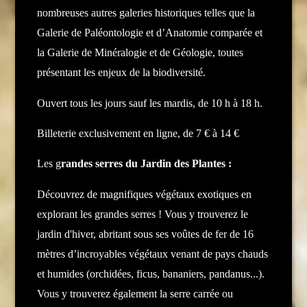
nombreuses autres galeries historiques telles que la
Galerie de Paléontologie et d’Anatomie comparée et
la Galerie de Minéralogie et de Géologie, toutes
présentant les enjeux de la biodiversité.
Ouvert tous les jours sauf les mardis, de 10 h à 18 h.
Billeterie exclusivement en ligne, de 7 € à 14 €
Les g
randes serres du Jardin des Plantes :
Découvrez de magnifiques végétaux exotiques en
explorant les grandes serres ! Vous y trouverez le
jardin d'hiver, abritant sous ses voûtes de fer de 16
mètres d’incroyables végétaux venant de pays chauds
et humides (orchidées, ficus, bananiers, pandanus...).
Vous y trouverez également la serre carrée ou