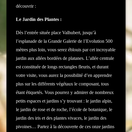
découvrir :
Le Jardin des Plantes :
Dès l’entrée située place Valhubert, jusqu’à
l’esplanade de la Grande Galerie de l’Evolution 500
mètres plus loin, vous serez éblouis par cet incroyable
jardin aux allées bordées de platanes. L’allée centrale
est constituée de longs rectangles fleuris, et durant
votre visite, vous aurez la possibilité d’en apprendre
plus sur les différents végétaux le composant, tous
étant étiquetés. Vous pourrez y admirer de nombreux
petits espaces et jardins s’y trouvant : le jardin alpin,
le jardin de rose et de roche, l’école de botanique, le
jardin des iris et des plantes vivaces, le jardin des
pivoines… Partez à la découverte de ces onze jardins