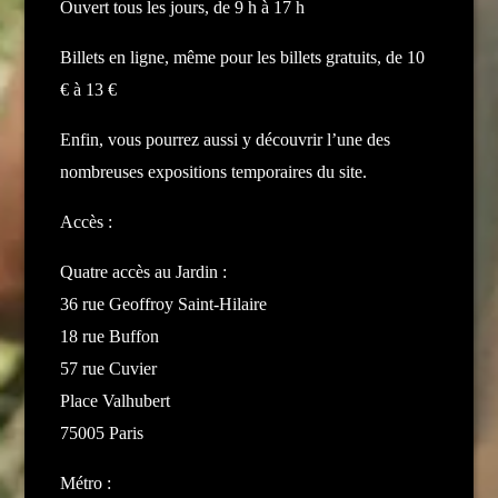
Ouvert tous les jours, de 9 h à 17 h
Billets en ligne, même pour les billets gratuits, de 10
€ à 13 €
Enfin, vous pourrez aussi y découvrir l’une des
nombreuses expositions temporaires du site.
Accès :
Quatre accès au Jardin :
36 rue Geoffroy Saint-Hilaire
18 rue Buffon
57 rue Cuvier
Place Valhubert
75005 Paris
Métro :