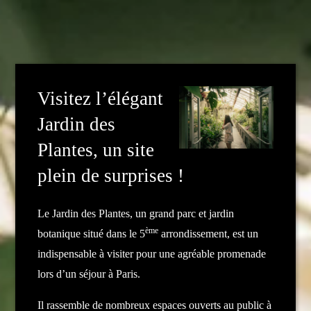
Visitez l’élégant
Jardin des
Plantes, un site
plein de surprises !
Le Jardin des Plantes, un grand parc et jardin
ème
botanique situé dans le 5
arrondissement, est un
indispensable à visiter pour une agréable promenade
lors d’un séjour à Paris.
Il rassemble de nombreux espaces ouverts au public à