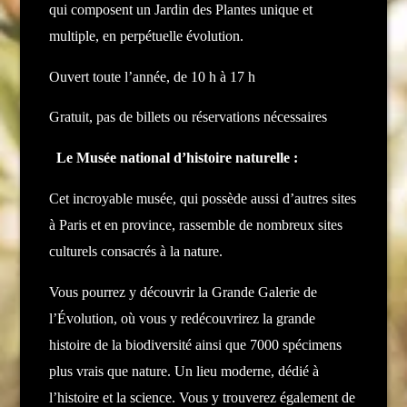
qui composent un Jardin des Plantes unique et
multiple, en perpétuelle évolution.
Ouvert toute l’année, de 10 h à 17 h
Gratuit, pas de billets ou réservations nécessaires
Le Musée national d’histoire naturelle :
Cet incroyable musée, qui possède aussi d’autres sites
à Paris et en province, rassemble de nombreux sites
culturels consacrés à la nature.
Vous pourrez y découvrir la Grande Galerie de
l’Évolution, où vous y redécouvrirez la grande
histoire de la biodiversité ainsi que 7000 spécimens
plus vrais que nature. Un lieu moderne, dédié à
l’histoire et la science.
Vous y trouverez également de