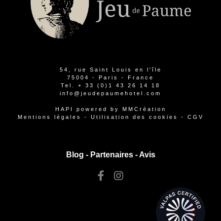
54, rue Saint Louis en l'île
75004 - Paris - France
Tel.
+ 33 (0)1 43 26 14 18
info@jeudepaumehotel.com
HAPI
powered by
MMCréation
Mentions légales
-
Utilisation des cookies
-
CGV
Blog -
Partenaires
-
Avis