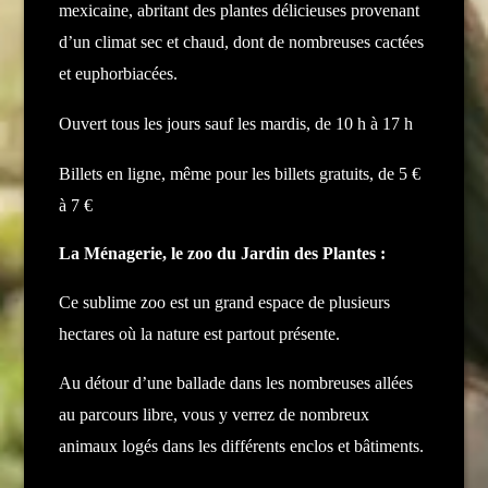
mexicaine, abritant des plantes délicieuses provenant
d’un climat sec et chaud, dont de nombreuses cactées
et euphorbiacées.
Ouvert tous les jours sauf les mardis, de 10 h à 17 h
Billets en ligne, même pour les billets gratuits, de 5 €
à 7 €
La Ménagerie, le zoo du Jardin des Plantes :
Ce sublime zoo est un grand espace de plusieurs
hectares où la nature est partout présente.
Au détour d’une ballade dans les nombreuses allées
au parcours libre, vous y verrez de nombreux
animaux logés dans les différents enclos et bâtiments.