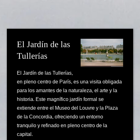
El Jardín de las
Tullerías
El Jardín de las Tullerías,
en pleno centro de París, es una visita obligada
para los amantes de la naturaleza, el arte y la
historia. Este magnífico jardín formal se
extiende entre el Museo del Louvre y la Plaza
de la Concordia, ofreciendo un entorno
tranquilo y refinado en pleno centro de la
capital.