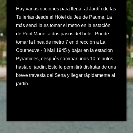
Hay varias opciones para llegar al Jardín de las
Tullerías desde el Hôtel du Jeu de Paume. La
más sencilla es tomar el metro en la estación
de Pont Marie, a dos pasos del hotel. Puede
tomar la línea de metro 7 en dirección a La
Courneuve - 8 Mai 1945 y bajar en la estación
Pyramides, después caminar unos 10 minutos
hasta el jardín. Esto le permitirá disfrutar de una
breve travesía del Sena y llegar rápidamente al
jardín.