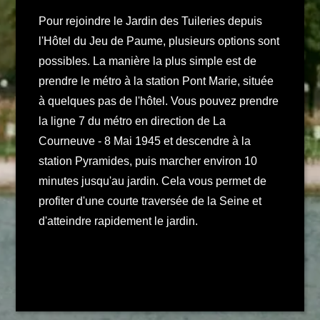
Pour rejoindre le Jardin des Tuileries depuis
l'Hôtel du Jeu de Paume, plusieurs options sont
possibles. La manière la plus simple est de
prendre le métro à la station Pont Marie, située
à quelques pas de l'hôtel. Vous pouvez prendre
la ligne 7 du métro en direction de La
Courneuve - 8 Mai 1945 et descendre à la
station Pyramides, puis marcher environ 10
minutes jusqu'au jardin. Cela vous permet de
profiter d'une courte traversée de la Seine et
d'atteindre rapidement le jardin.