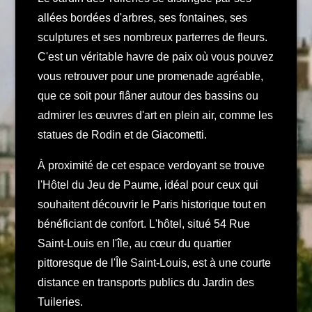
allées bordées d'arbres, ses fontaines, ses
sculptures et ses nombreux parterres de fleurs.
C'est un véritable havre de paix où vous pouvez
vous retrouver pour une promenade agréable,
que ce soit pour flâner autour des bassins ou
admirer les œuvres d'art en plein air, comme les
statues de Rodin et de Giacometti.
À proximité de cet espace verdoyant se trouve
l'Hôtel du Jeu de Paume, idéal pour ceux qui
souhaitent découvrir le Paris historique tout en
bénéficiant de confort. L'hôtel, situé 54 Rue
Saint-Louis en l'île, au cœur du quartier
pittoresque de l'Île Saint-Louis, est à une courte
distance en transports publics du Jardin des
Tuileries.