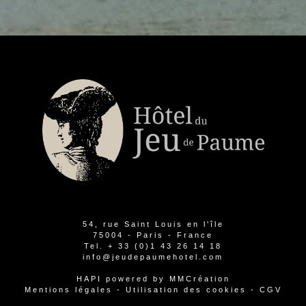
54, rue Saint Louis en l'île
75004 - Paris - France
Tel.
+ 33 (0)1 43 26 14 18
info@jeudepaumehotel.com
HAPI
powered by
MMCréation
Mentions légales
-
Utilisation des cookies
-
CGV