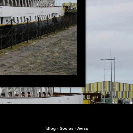
Blog -
Socios
-
Aviso