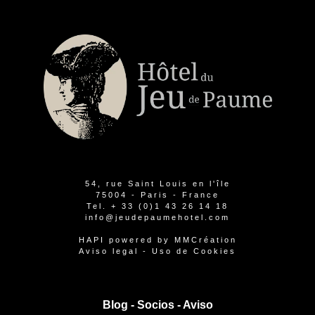
54, rue Saint Louis en l'île
75004 - Paris - France
Tel.
+ 33 (0)1 43 26 14 18
info@jeudepaumehotel.com
HAPI
powered by
MMCréation
Aviso legal
-
Uso de Cookies
Blog -
Socios
-
Aviso