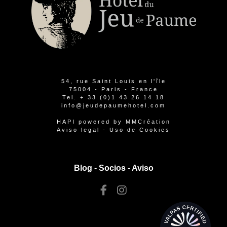
54, rue Saint Louis en l'île
75004 - Paris - France
Tel.
+ 33 (0)1 43 26 14 18
info@jeudepaumehotel.com
HAPI
powered by
MMCréation
Aviso legal
-
Uso de Cookies
Blog -
Socios
-
Aviso