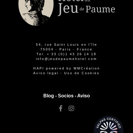
54, rue Saint Louis en l'île
75004 - Paris - France
Tel.
+ 33 (0)1 43 26 14 18
info@jeudepaumehotel.com
HAPI
powered by
MMCréation
Aviso legal
-
Uso de Cookies
Blog -
Socios
-
Aviso