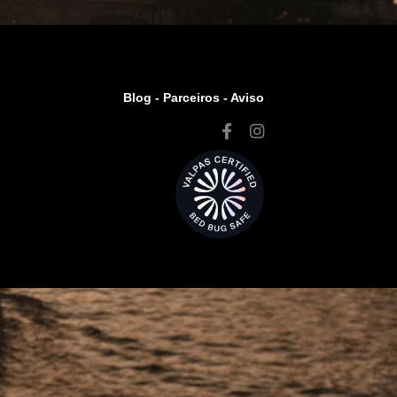
Blog -
Parceiros
-
Aviso