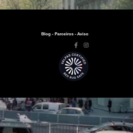
Blog -
Parceiros
-
Aviso