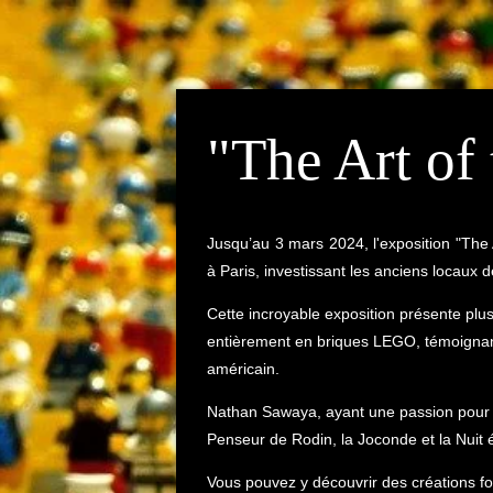
"The Art of
Jusqu’au 3 mars 2024, l'exposition "The 
à Paris, investissant les anciens locaux
Cette incroyable exposition présente plu
entièrement en briques LEGO, témoignant 
américain.
Nathan Sawaya, ayant une passion pour 
Penseur de Rodin, la Joconde et la Nuit 
Vous pouvez y découvrir des créations fo