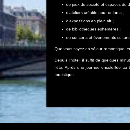
de jeux de société et espaces de d
d’ateliers créatifs pour enfants ;
d’expositions en plein air ;
de bibliothèques éphémères ;
de concerts et événements culture
Que vous soyez en séjour romantique, en
Depuis l’hôtel, il suffit de quelques mi
l’été. Après une journée ensoleillée au 
touristique.