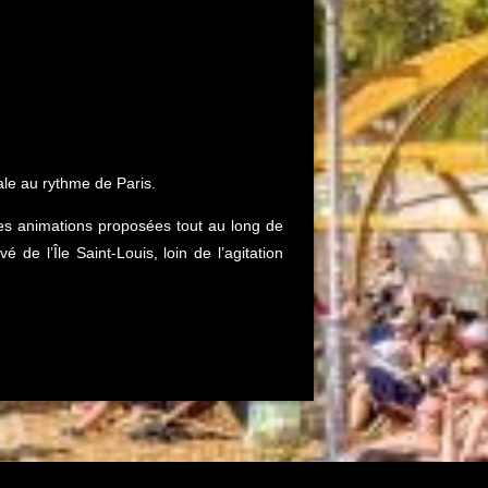
le au rythme de Paris.
uses animations proposées tout au long de
de l’Île Saint-Louis, loin de l’agitation