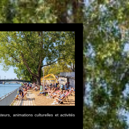
rs, animations culturelles et activités