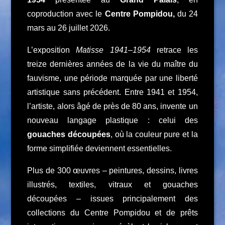
coproduction avec le
Centre Pompidou,
du 24
mars au 26 juillet 2026.
L’exposition
Matisse 1941–1954
retrace les
treize dernières années de la vie du maître du
fauvisme, une période marquée par une liberté
artistique sans précédent. Entre 1941 et 1954,
l’artiste, alors âgé de près de 80 ans, invente un
nouveau langage plastique : celui des
gouaches découpées
, où la couleur pure et la
forme simplifiée deviennent essentielles.
Plus de 300 œuvres – peintures, dessins, livres
illustrés, textiles, vitraux et gouaches
découpées – issues principalement des
collections du Centre Pompidou et de prêts