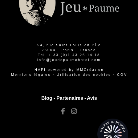
54, rue Saint Louis en l'île
75004 - Paris - France
Tel.
+ 33 (0)1 43 26 14 18
info@jeudepaumehotel.com
HAPI
powered by
MMCréation
Mentions légales
-
Utilisation des cookies
-
CGV
Blog -
Partenaires
-
Avis