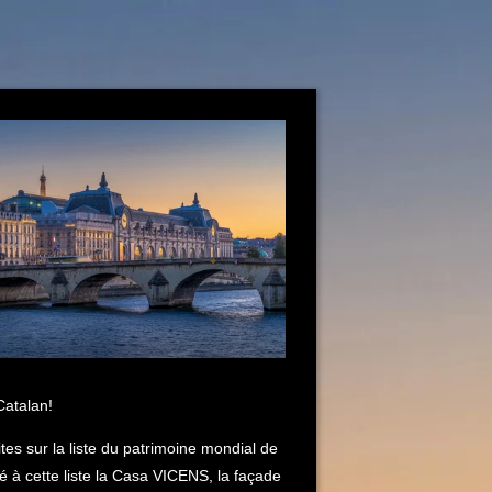
Catalan!
ites sur la liste du patrimoine mondial de
 à cette liste la Casa VICENS, la façade