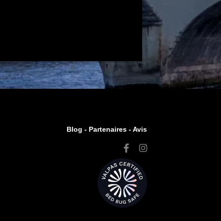
Blog -
Partenaires
-
Avis