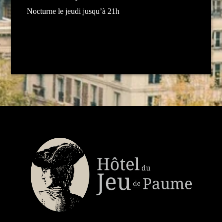
Nocturne le jeudi jusqu’à 21h