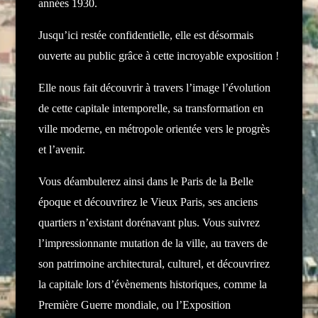
années 1930.
Jusqu’ici restée confidentielle, elle est désormais
ouverte au public grâce à cette incroyable exposition !
Elle nous fait découvrir à travers l’image l’évolution
de cette capitale intemporelle, sa transformation en
ville moderne, en métropole orientée vers le progrès
et l’avenir.
Vous déambulerez ainsi dans le Paris de la Belle
époque et découvrirez le Vieux Paris, ses anciens
quartiers n’existant dorénavant plus. Vous suivrez
l’impressionnante mutation de la ville, au travers de
son patrimoine architectural, culturel, et découvrirez
la capitale lors d’évènements historiques, comme la
Première Guerre mondiale, ou l’Exposition