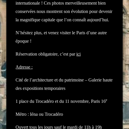
internationale ! Ces photos merveilleusement bien
conservées nous montrent son évolution pour devenir
la magnifique capitale que l’on connaît aujourd’hui.
N’hésitez plus, et venez visiter le Paris d’une autre
époque !
Réservation obligatoire, c’est par
ici
Adresse :
Cité de l’architecture et du patrimoine – Galerie haute
des expositions temporaires
e
1 place du Trocadéro et du 11 novembre, Paris 16
Métro : Iéna ou Trocadéro
Ouvert tous les jours sauf le mardi de 11h à 19h