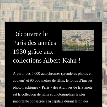
Découvrez le
Paris des années
1930 grâce aux
collections Albert-Kahn !
À partir des 5 000 autochromes (premières photos en
couleur) et 90 000 mètres de films, le fonds d’images
photographiques « Paris » des Archives de la Planète
est la collection de films et photographies la plus
importante consacrée à la capitale durant la fin des