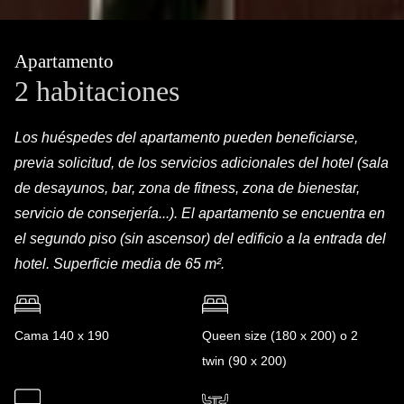
Apartamento
2 habitaciones
Los huéspedes del apartamento pueden beneficiarse,
previa solicitud, de los servicios adicionales del hotel (sala
de desayunos, bar, zona de fitness, zona de bienestar,
servicio de conserjería...). El apartamento se encuentra en
el segundo piso (sin ascensor) del edificio a la entrada del
hotel. Superficie media de 65 m².
Cama 140 x 190
Queen size (180 x 200) o 2
twin (90 x 200)