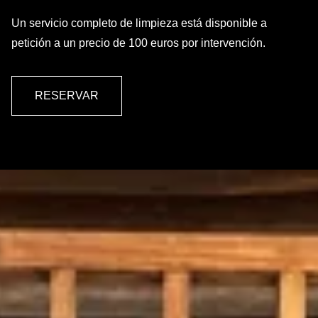
Un servicio completo de limpieza está disponible a
petición a un precio de 100 euros por intervención.
RESERVAR