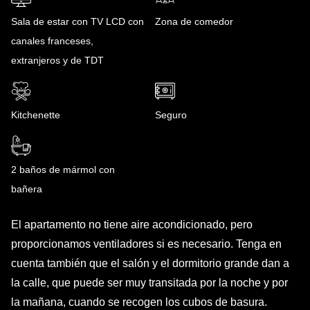
Sala de estar con TV LCD con
Zona de comedor
canales franceses,
extranjeros y de TDT
Kitchenette
Seguro
2 baños de mármol con
bañera
El apartamento no tiene aire acondicionado, pero
proporcionamos ventiladores si es necesario. Tenga en
cuenta también que el salón y el dormitorio grande dan a
la calle, que puede ser muy transitada por la noche y por
la mañana, cuando se recogen los cubos de basura.