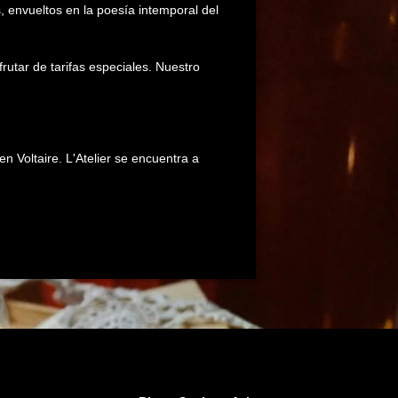
, envueltos en la poesía intemporal del
rutar de tarifas especiales. Nuestro
 Voltaire. L'Atelier se encuentra a