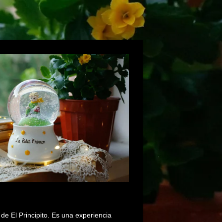
de El Principito. Es una experiencia