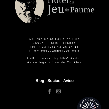
54, rue Saint Louis en l'île
75004 - Paris - France
Tel.
+ 33 (0)1 43 26 14 18
info@jeudepaumehotel.com
HAPI
powered by
MMCréation
Aviso legal
-
Uso de Cookies
Blog -
Socios
-
Aviso