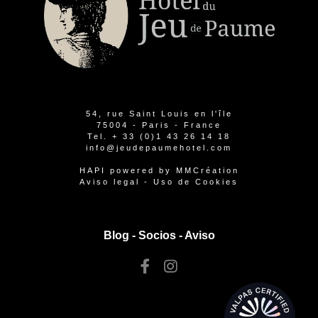
54, rue Saint Louis en l'île
75004 - Paris - France
Tel.
+ 33 (0)1 43 26 14 18
info@jeudepaumehotel.com
HAPI
powered by
MMCréation
Aviso legal
-
Uso de Cookies
Blog -
Socios
-
Aviso