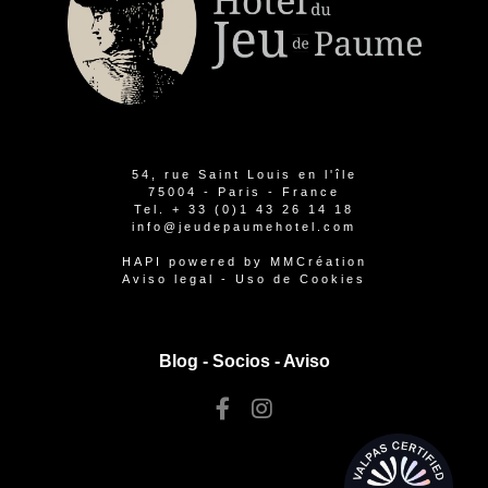
54, rue Saint Louis en l'île
75004 - Paris - France
Tel.
+ 33 (0)1 43 26 14 18
info@jeudepaumehotel.com
HAPI
powered by
MMCréation
Aviso legal
-
Uso de Cookies
Blog -
Socios
-
Aviso