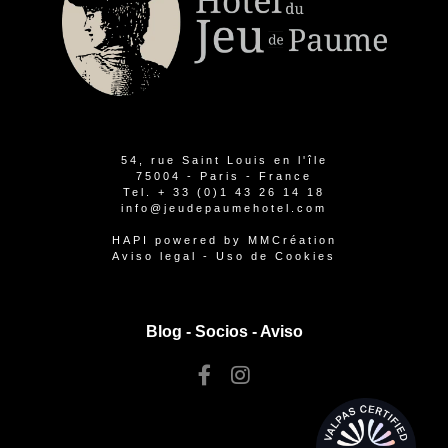
54, rue Saint Louis en l'île
75004 - Paris - France
Tel.
+ 33 (0)1 43 26 14 18
info@jeudepaumehotel.com
HAPI
powered by
MMCréation
Aviso legal
-
Uso de Cookies
Blog -
Socios
-
Aviso