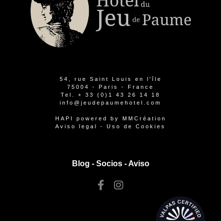
54, rue Saint Louis en l'île
75004 - Paris - France
Tel.
+ 33 (0)1 43 26 14 18
info@jeudepaumehotel.com
HAPI
powered by
MMCréation
Aviso legal
-
Uso de Cookies
Blog -
Socios
-
Aviso