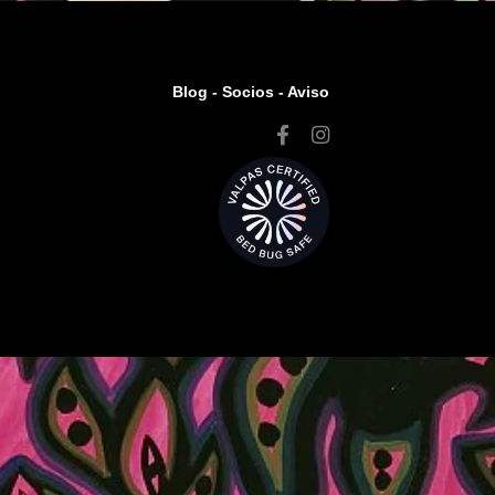
Blog -
Socios
-
Aviso