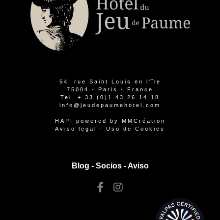
54, rue Saint Louis en l'île
75004 - Paris - France
Tel.
+ 33 (0)1 43 26 14 18
info@jeudepaumehotel.com
HAPI
powered by
MMCréation
Aviso legal
-
Uso de Cookies
Blog -
Socios
-
Aviso