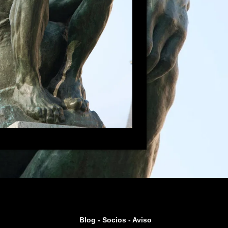
Blog -
Socios
-
Aviso