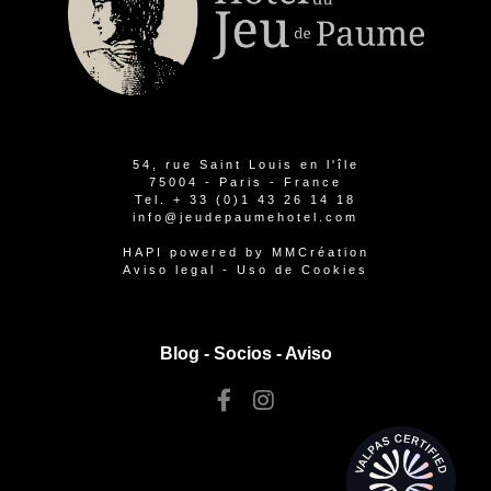
54, rue Saint Louis en l'île
75004 - Paris - France
Tel.
+ 33 (0)1 43 26 14 18
info@jeudepaumehotel.com
HAPI
powered by
MMCréation
Aviso legal
-
Uso de Cookies
Blog -
Socios
-
Aviso