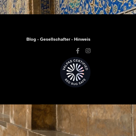
Blog -
Gesellschafter
-
Hinweis