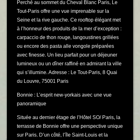
Perché au sommet du Cheval Blanc Paris, Le
Tout-Paris offre une vue imprenable sur la
Seine et la rive gauche. Ce rooftop élégant met
à l’honneur des produits de la mer d’exception :
carpaccio de thon rouge, langoustines grillées
ou encore des pasta alle vongole préparées
avec finesse. Un lieu parfait pour un déjeuner
lumineux ou un dîner raffiné en admirant la ville
qui s’illumine. Adresse : Le Tout-Paris, 8 Quai
du Louvre, 75001 Paris
Bonnie : L’esprit new-yorkais avec une vue
panoramique
Située au dernier étage de l’Hôtel SO/ Paris, la
terrasse de Bonnie offre une perspective unique
sur Paris. D’un côté, l’île Saint-Louis et la