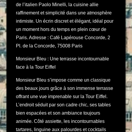
de l’italien Paolo Minelli, la cuisine allie
raffinement et simplicité dans une atmosphère
intimiste. Un écrin discret et élégant, idéal pour
un moment hors du temps en plein cœur de
Paris. Adresse : Café Lapérouse Concorde, 2
Pl. de la Concorde, 75008 Paris
Monsieur Bleu : Une terrasse incontournable
face à la Tour Eiffel
Monsieur Bleu s’impose comme un classique
des beaux jours grâce à son immense terrasse
offrant une vue imprenable sur la Tour Eiffel.
L’endroit séduit par son cadre chic, ses tables
bien espacées et son ambiance toujours
animée. Côté assiette, les incontournables
tartares, linguine aux palourdes et cocktails