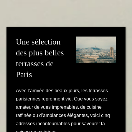
Une sélection
des plus belles
terrasses de
Paris
Avec l’arrivée des beaux jours, les terrasses
parisiennes reprennent vie. Que vous soyez
amateur de vues imprenables, de cuisine
raffinée ou d’ambiances élégantes, voici cinq
adresses incontournables pour savourer la
saison en extérieur.