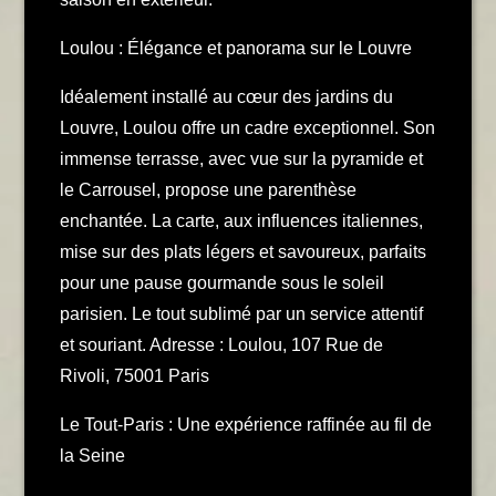
Loulou : Élégance et panorama sur le Louvre
Idéalement installé au cœur des jardins du
Louvre, Loulou offre un cadre exceptionnel. Son
immense terrasse, avec vue sur la pyramide et
le Carrousel, propose une parenthèse
enchantée. La carte, aux influences italiennes,
mise sur des plats légers et savoureux, parfaits
pour une pause gourmande sous le soleil
parisien. Le tout sublimé par un service attentif
et souriant. Adresse : Loulou, 107 Rue de
Rivoli, 75001 Paris
Le Tout-Paris : Une expérience raffinée au fil de
la Seine