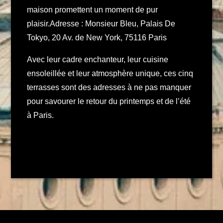
maison promettent un moment de pur
plaisir.Adresse : Monsieur Bleu, Palais De
Tokyo, 20 Av. de New York, 75116 Paris
Avec leur cadre enchanteur, leur cuisine
ensoleillée et leur atmosphère unique, ces cinq
terrasses sont des adresses à ne pas manquer
pour savourer le retour du printemps et de l’été
à Paris.