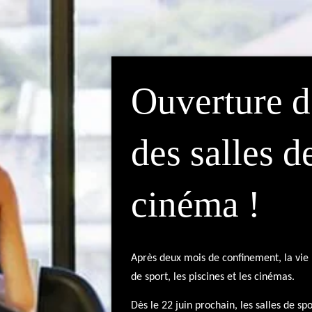
Ouverture d
des salles d
cinéma !
Après deux mois de confinement, la vie 
de sport, les piscines et les cinémas.
Dès le 22 juin prochain, les salles de sp