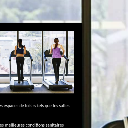
espaces de loisirs tels que les salles
les meilleures conditions sanitaires