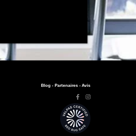
Blog -
Partenaires
-
Avis