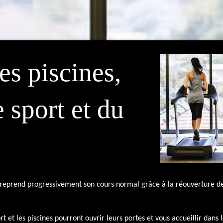
es piscines,
e sport et du
reprend progressivement son cours normal grâce à la réouverture des 
ort et les piscines pourront ouvrir leurs portes et vous accueillir dans 