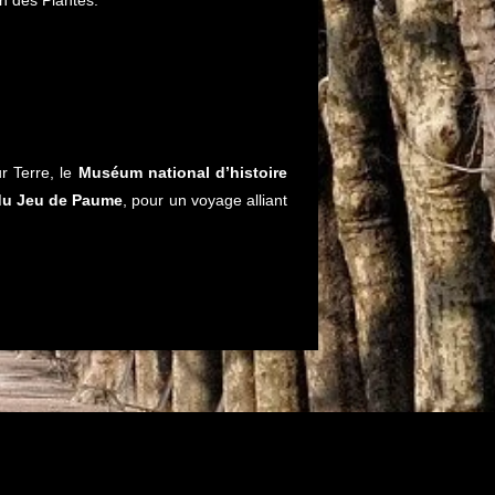
r Terre, le
Muséum national d’histoire
du Jeu de Paume
, pour un voyage alliant