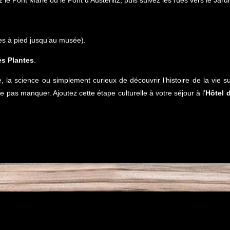
es à pied jusqu’au musée).
es Plantes
.
la science ou simplement curieux de découvrir l’histoire de la vie su
 pas manquer. Ajoutez cette étape culturelle à votre séjour à l’
Hôtel 