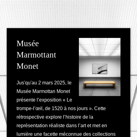
Musée
Marmottant
Monet
Jus'qu'au 2 mars 2025, le
Musée Marmottan Monet
présente l’exposition « Le
trompe-l’œil, de 1520 à nos jours ». Cette
rétrospective explore l’histoire de la
représentation réaliste dans l’art et met en
lumière une facette méconnue des collections