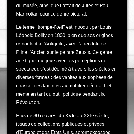
du musée, ainsi que l’attrait de Jules et Paul
Marmottan pour ce genre pictural.
Le terme "trompe-l’œil" est introduit par Louis
Léopold Boilly en 1800, bien que ses origines
remontent à l’Antiquité, avec l’anecdote de
Pline l’Ancien sur le peintre Zeuxis. Ce genre
artistique, qui joue avec les perceptions du
spectateur, s’est décliné à travers les siècles en
diverses formes : des vanités aux trophées de
chasse, des faïences au mobilier décoratif, et
même en tant qu’outil politique pendant la
Révolution.
Plus de 80 œuvres, du XVIe au XXIe siècle,
issues de collections publiques et privées
d’Europe et des États-Unis, seront exposées,