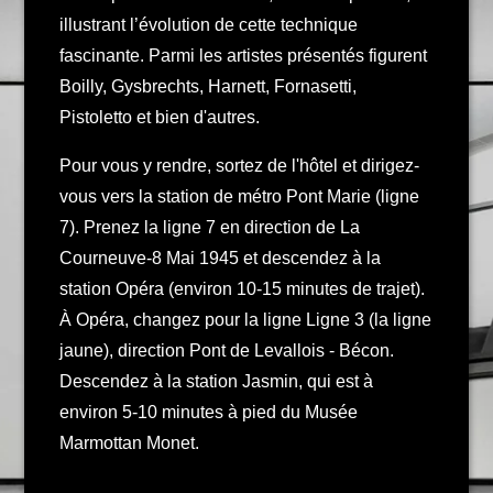
illustrant l’évolution de cette technique
fascinante. Parmi les artistes présentés figurent
Boilly, Gysbrechts, Harnett, Fornasetti,
Pistoletto et bien d'autres.
Pour vous y rendre, sortez de l'hôtel et dirigez-
vous vers la station de métro Pont Marie (ligne
7). Prenez la ligne 7 en direction de La
Courneuve-8 Mai 1945 et descendez à la
station Opéra (environ 10-15 minutes de trajet).
À Opéra, changez pour la ligne Ligne 3 (la ligne
jaune), direction Pont de Levallois - Bécon.
Descendez à la station Jasmin, qui est à
environ 5-10 minutes à pied du Musée
Marmottan Monet.