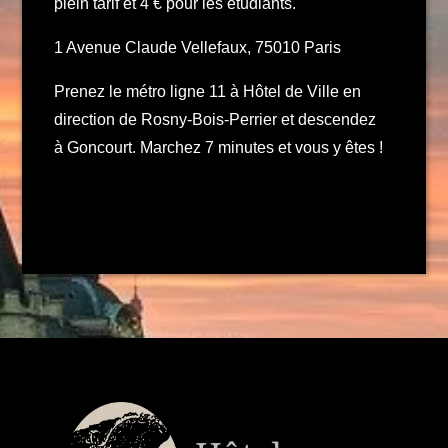
plein tarif et 4 € pour les étudiants.
1 Avenue Claude Vellefaux, 75010 Paris
Prenez le métro ligne 11 à Hôtel de Ville en
direction de Rosny-Bois-Perrier et descendez
à Goncourt. Marchez 7 minutes et vous y êtes !