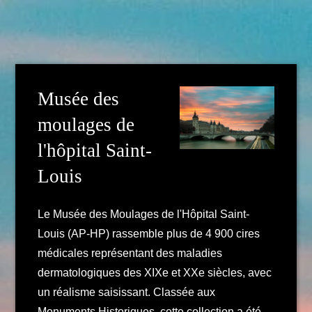
Musée des
moulages de
l'hôpital Saint-
Louis
Le Musée des Moulages de l'Hôpital Saint-
Louis (AP-HP) rassemble plus de 4 900 cires
médicales représentant des maladies
dermatologiques des XIXe et XXe siècles, avec
un réalisme saisissant. Classée aux
Monuments Historiques, cette collection a été