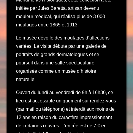
initiée par Jules Baretta, artisan devenu
mouleur médical, qui réalisa plus de 3 000
moulages entre 1865 et 1913.
Le musée dévoile des moulages d’affections
variées. La visite débute par une galerie de
portraits de grands dermatologues et se
poursuit dans une salle spectaculaire,
organisée comme un musée d’histoire
naturelle.
Ouvert du lundi au vendredi de 9h à 16h30, ce
lieu est accessible uniquement sur rendez-vous
(par mail ou téléphone) et interdit aux moins de
12 ans en raison du caractère impressionnant
de certaines œuvres. L’entrée est de 7 € en