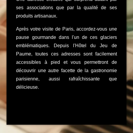
ses associations que par la qualité de ses
produits artisanaux.
Après votre visite de Paris, accordez-vous une
pause gourmande dans l'un de ces glaciers
emblématiques. Depuis l'Hôtel du Jeu de
Paume, toutes ces adresses sont facilement
accessibles à pied et vous permettront de
découvrir une autre facette de la gastronomie
parisienne, aussi rafraîchissante que
délicieuse.