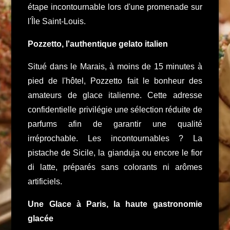
étape incontournable lors d'une promenade sur
l'Île Saint-Louis.
Pozzetto, l'authentique gelato italien
Situé dans le Marais, à moins de 15 minutes à
pied de l'hôtel, Pozzetto fait le bonheur des
amateurs de glace italienne. Cette adresse
confidentielle privilégie une sélection réduite de
parfums afin de garantir une qualité
irréprochable. Les incontournables ? La
pistache de Sicile, la gianduja ou encore le fior
di latte, préparés sans colorants ni arômes
artificiels.
Une Glace à Paris, la haute gastronomie
glacée