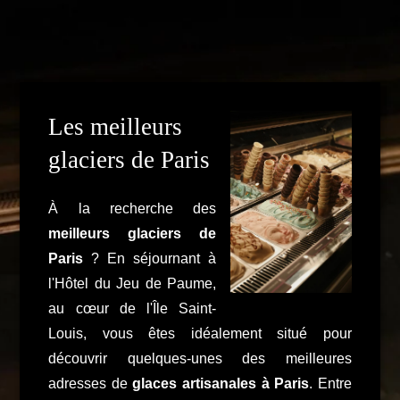
Les meilleurs
glaciers de Paris
À la recherche des
meilleurs glaciers de
Paris
? En séjournant à
l'Hôtel du Jeu de Paume,
au cœur de l'Île Saint-
Louis, vous êtes idéalement situé pour
découvrir quelques-unes des meilleures
adresses de
glaces artisanales à Paris
. Entre