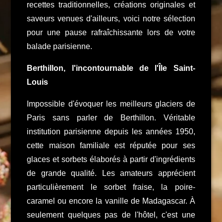
recettes traditionnelles, créations originales et
saveurs venues d'ailleurs, voici notre sélection
pour une pause rafraîchissante lors de votre
balade parisienne.
Berthillon, l'incontournable de l'Île Saint-
Louis
Impossible d'évoquer les meilleurs glaciers de
Paris sans parler de Berthillon. Véritable
institution parisienne depuis les années 1950,
cette maison familiale est réputée pour ses
glaces et sorbets élaborés à partir d'ingrédients
de grande qualité. Les amateurs apprécient
particulièrement le sorbet fraise, la poire-
caramel ou encore la vanille de Madagascar. À
seulement quelques pas de l'hôtel, c'est une