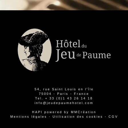
54, rue Saint Louis en l'île
75004 - Paris - France
Tel.
+ 33 (0)1 43 26 14 18
info@jeudepaumehotel.com
HAPI
powered by
MMCréation
Mentions légales
-
Utilisation des cookies
-
CGV