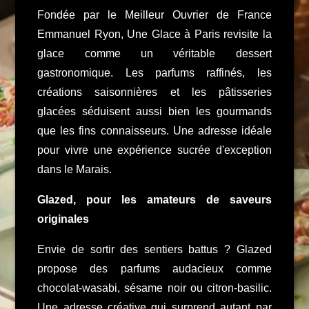
Fondée par le Meilleur Ouvrier de France
Emmanuel Ryon, Une Glace à Paris revisite la
glace comme un véritable dessert
gastronomique. Les parfums raffinés, les
créations saisonnières et les pâtisseries
glacées séduisent aussi bien les gourmands
que les fins connaisseurs. Une adresse idéale
pour vivre une expérience sucrée d'exception
dans le Marais.
Glazed, pour les amateurs de saveurs
originales
Envie de sortir des sentiers battus ? Glazed
propose des parfums audacieux comme
chocolat-wasabi, sésame noir ou citron-basilic.
Une adresse créative qui surprend autant par