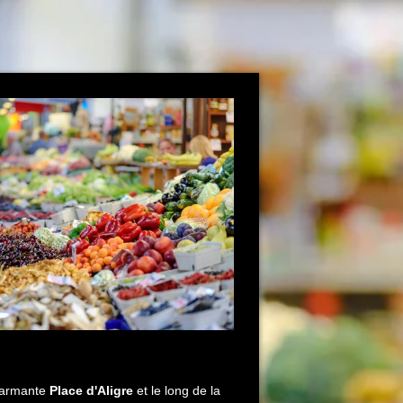
charmante
Place d'Aligre
et le long de la