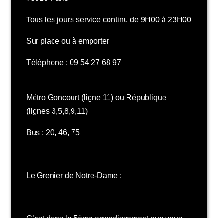
Tous les jours service continu de 9H00 à 23H00
Sur place ou à emporter
Téléphone : 09 54 27 68 97
Métro Goncourt (ligne 11) ou République
(lignes 3,5,8,9,11)
Bus : 20, 46, 75
Le Grenier de Notre-Dame :