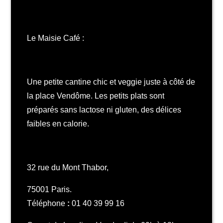
Le Maisie Café :
Une petite cantine chic et veggie juste à côté de
la place Vendôme. Les petits plats sont
préparés sans lactose ni gluten, des délices
faibles en calorie.
32 rue du Mont Thabor,
75001 Paris.
Téléphone
:
01 40 39 99 16