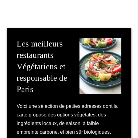
Les meilleurs
restaurants
Végétariens et
responsable de
Paris
Voici une sélection de petites adresses dont la
carte propose des options végétales, des
ingrédients locaux, de saison, à faible
empreinte carbone, et bien sûr biologiques.