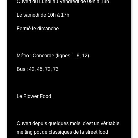
Ouvert du Lundi au Vendredi de 09h à 18h
Le samedi de 10h à 17h
Fermé le dimanche
Métro : Concorde (lignes 1, 8, 12)
Bus : 42, 45, 72, 73
Le Flower Food :
Ouvert depuis quelques mois, c'est un véritable
melting pot de classiques de la street food