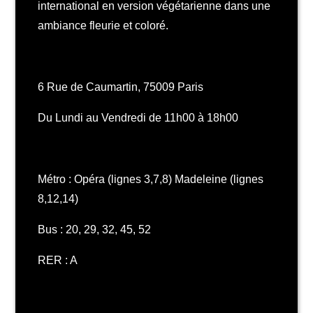
international en version végétarienne dans une
ambiance fleurie et coloré.
6 Rue de Caumartin, 75009 Paris
Du Lundi au Vendredi de 11h00 à 18h00
Métro : Opéra (lignes 3,7,8) Madeleine (lignes
8,12,14)
Bus : 20, 29, 32, 45, 52
RER : A