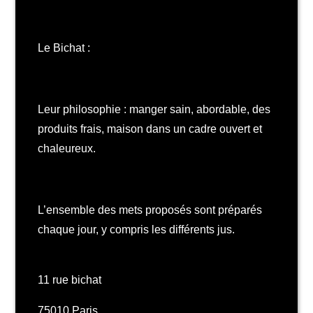
Le Bichat :
Leur philosophie : manger sain, abordable, des
produits frais, maison dans un cadre ouvert et
chaleureux.
L’ensemble des mets proposés sont préparés
chaque jour, y compris les différents jus.
11 rue bichat
75010 Paris